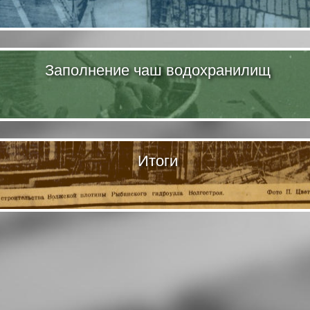
Заполнение чаш водохранилищ
Итоги