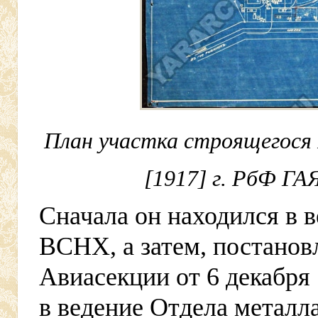
План участка строящегося 
[1917] г. РбФ ГАЯ
Сначала он находился в 
ВСНХ, а затем, постанов
Авиасекции от 6 декабря 
в ведение Отдела металл