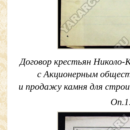
Договор крестьян Николо-К
с Акционерным общест
и продажу камня для строи
Оп.1.