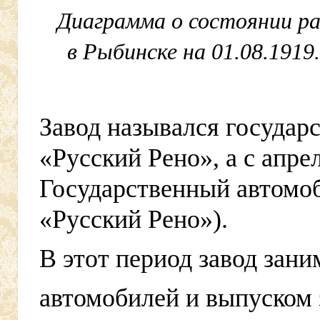
Диаграмма о состоянии ра
в Рыбинске на 01.08.1919
Завод назывался государ
«Русский Рено», а с апре
Государственный автомо
«Русский Рено»).
В этот период завод зани
автомобилей и выпуском 