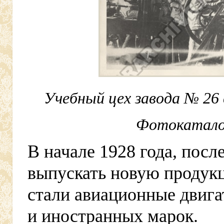
Учебный цех завода № 26 
Фотокаталог
В начале 1928 года, посл
выпускать новую продук
стали авиационные двига
и иностранных марок.