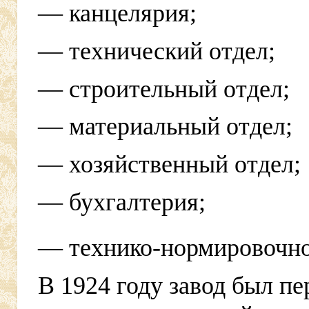
— канцелярия;
— технический отдел;
— строительный отдел;
— материальный отдел;
— хозяйственный отдел;
— бухгалтерия;
— технико-нормировочно
В 1924 году завод был пе