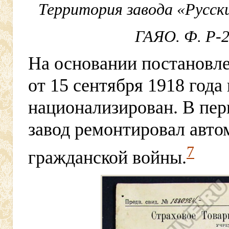
Территория завода «Русски
ГАЯО. Ф. Р-22
На основании постанов
от 15 сентября 1918 года
национализирован. В пер
завод ремонтировал авто
7
гражданской войны.