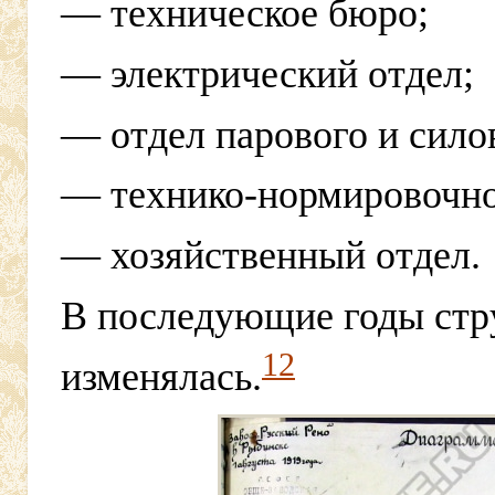
— техническое бюро;
— электрический отдел;
— отдел парового и сило
— технико-нормировочно
— хозяйственный отдел.
В последующие годы стру
12
изменялась.