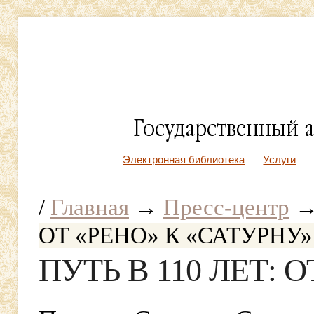
Электронная библиотека
Услуги
/
Главная
→
Пресс-центр
ОТ «РЕНО» К «САТУРНУ»
ПУТЬ В 110 ЛЕТ: 