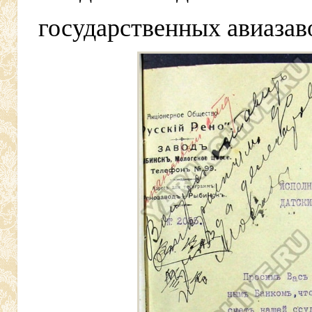
государственных авиазав