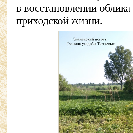
в восстановлении облика
приходской жизни.