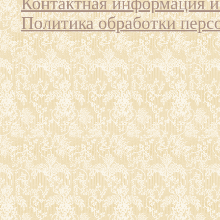
Контактная информация и
Политика обработки перс