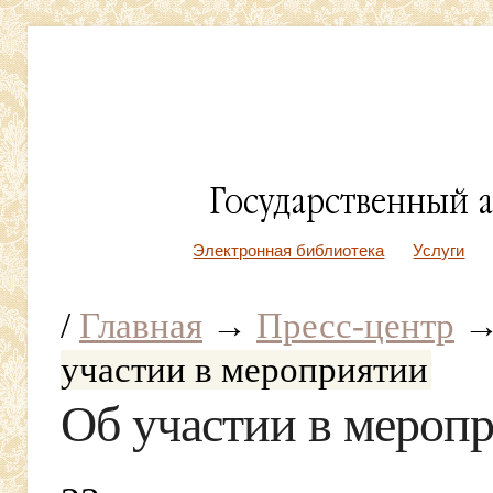
Электронная библиотека
Услуги
/
Главная
→
Пресс-центр
участии в мероприятии
Об участии в мероп