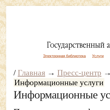
Электронная библиотека
Услуги
/
Главная
→
Пресс-центр
Информационные услуги
Информационные ус