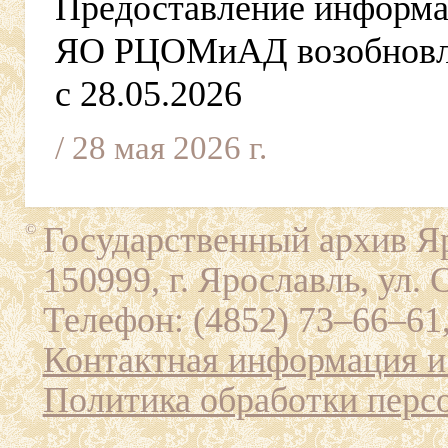
Предоставление информ
ЯО РЦОМиАД возобновле
с 28.05.2026
/ 28 мая 2026 г.
Государственный архив Яр
©
150999, г. Ярославль, ул. 
Телефон: (4852) 73–66–61,
Контактная информация и
Политика обработки перс