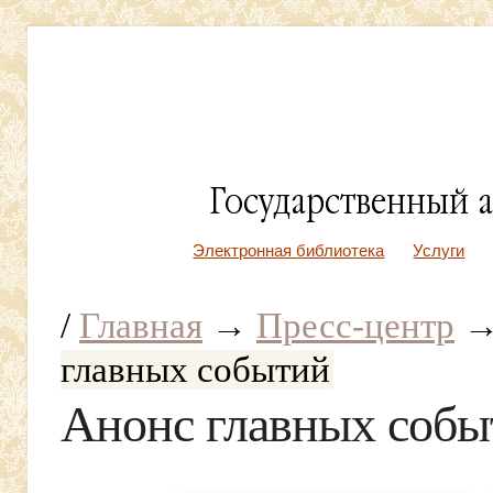
Электронная библиотека
Услуги
/
Главная
→
Пресс-центр
главных событий
Анонс главных собы