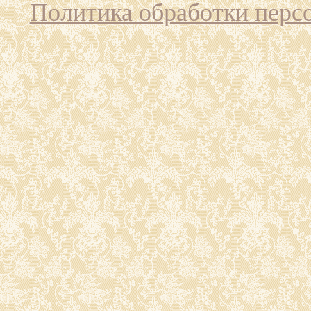
Политика обработки перс