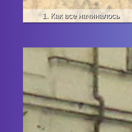
1. Как все начиналось