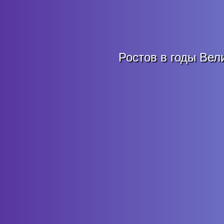
Ростов в годы Вел