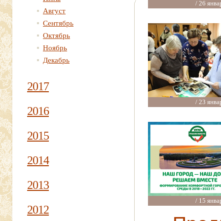
/ 26 янва
Август
Сентябрь
Октябрь
Ноябрь
Декабрь
2017
/ 23 янва
2016
2015
2014
2013
/ 15 янва
2012