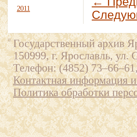
← Пред
2011
Следую
Государственный архив Яр
©
150999, г. Ярославль, ул. 
Телефон: (4852) 73–66–61,
Контактная информация и
Политика обработки перс