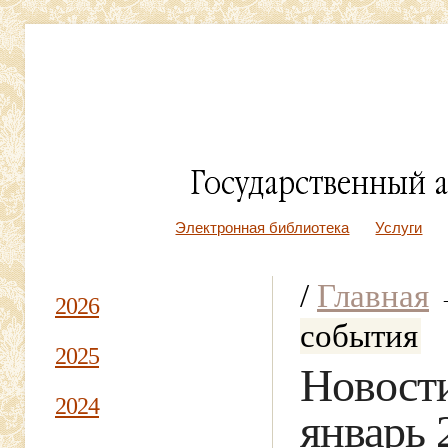
Электронная библиотека
Услуги
/
Главная
2026
события
2025
Новости
2024
январь 