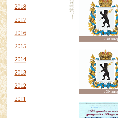
2018
2017
2016
/ 30 янва
2015
2014
2013
2012
/ 30 янва
2011