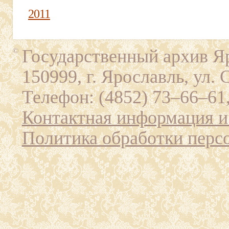
2011
Государственный архив Яр
©
150999, г. Ярославль, ул. 
Телефон: (4852) 73–66–61,
Контактная информация и
Политика обработки перс