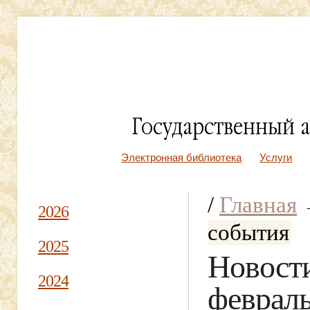
Электронная библиотека
Услуги
/
Главная
2026
события
2025
Новости
2024
февраль