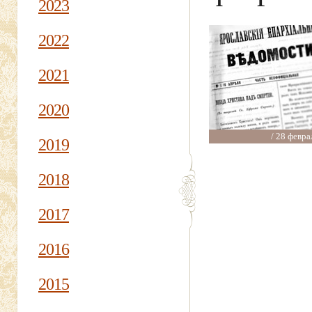
2023
2022
2021
2020
/ 28 февра
2019
2018
2017
2016
2015