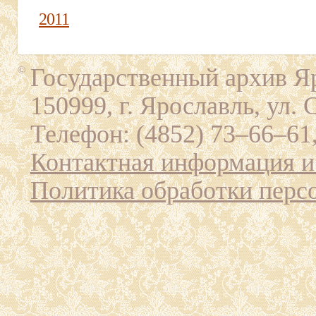
2011
Государственный архив Яр
©
150999, г. Ярославль, ул. 
Телефон: (4852) 73–66–61,
Контактная информация и
Политика обработки перс