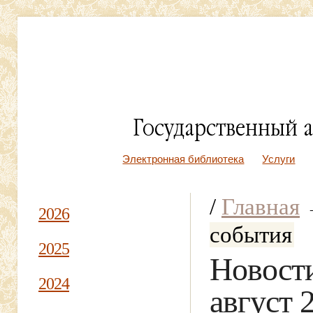
Электронная библиотека
Услуги
/
Главная
2026
события
2025
Новости
2024
август 