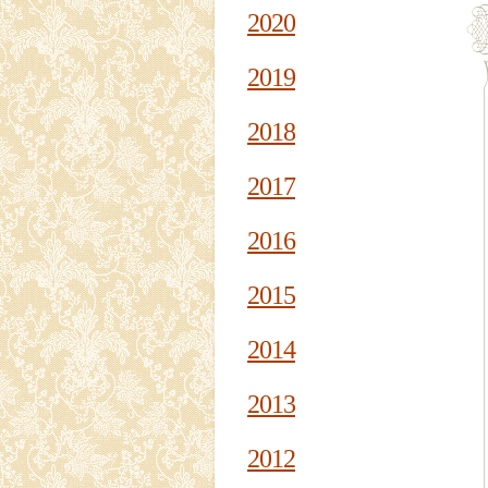
2020
2019
2018
2017
2016
2015
2014
2013
2012