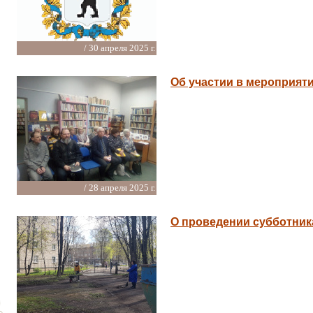
/ 30 апреля 2025 г.
Об участии в мероприят
/ 28 апреля 2025 г.
О проведении субботник